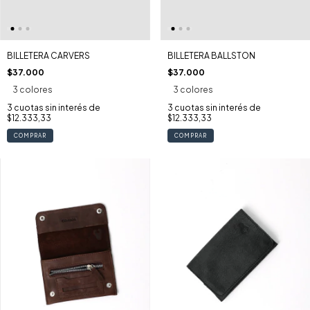
BILLETERA CARVERS
BILLETERA BALLSTON
$37.000
$37.000
3 colores
3 colores
3
cuotas sin interés de
3
cuotas sin interés de
$12.333,33
$12.333,33
COMPRAR
COMPRAR