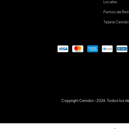
Locales
Puntos de Ret
Tarjeta Cenido
Copyright Cenidor - 2026. Todos los d