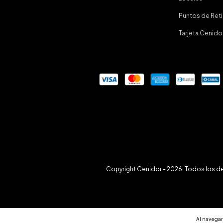
Puntos de Ret
Tarjeta Cenido
Copyright Cenidor - 2026. Todos los d
Al navegar 