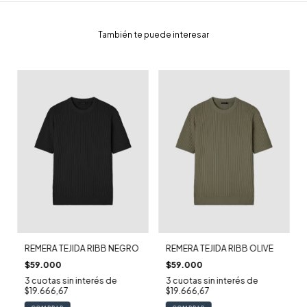
También te puede interesar
REMERA TEJIDA RIBB NEGRO
REMERA TEJIDA RIBB OLIVE
$59.000
$59.000
3
cuotas sin interés de
3
cuotas sin interés de
$19.666,67
$19.666,67