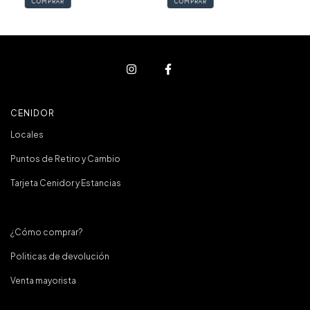
COMPRAR
COMPRAR
CENIDOR
Locales
Puntos de Retiro y Cambio
Tarjeta Cenidor y Estancias
¿Cómo comprar?
Politicas de devolución
Venta mayorista