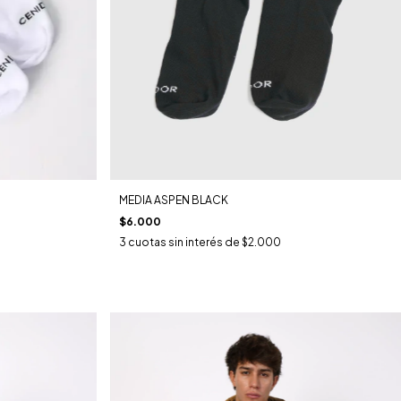
MEDIA ASPEN BLACK
$6.000
3
cuotas sin interés de
$2.000