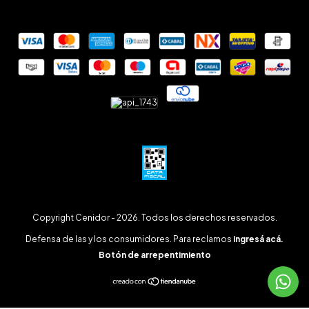
Copyright Cenidor - 2026. Todos los derechos reservados.
Defensa de las y los consumidores. Para reclamos
ingresá acá.
Botón de arrepentimiento