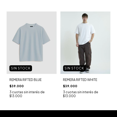
SIN STOCK
SIN STOCK
REMERA RIFTED BLUE
REMERA RIFTED WHITE
$39.000
$39.000
3
cuotas sin interés de
3
cuotas sin interés de
$13.000
$13.000